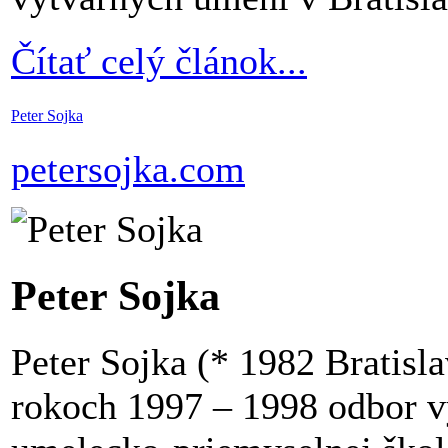
Čítať celý článok...
Peter Sojka
petersojka.com
Peter Sojka
Peter Sojka (* 1982 Bratisl
rokoch 1997 – 1998 odbor v