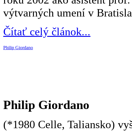
výtvarných umení v Bratisla
Čítať celý článok...
Philip Giordano
Philip Giordano
(*1980 Celle, Taliansko) v